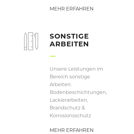
MEHR ERFAHREN
SONSTIGE
ARBEITEN
Unsere Leistungen im
Bereich sonstige
Arbeiten:
Bodenbeschichtungen,
Lackierarbeiten,
Brandschutz &
Korrosionsschutz
MEHR ERFAHREN