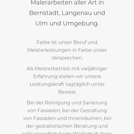
Malerarbeiten aller Art in
Bernstadt, Langenau und
Ulm und Umgebung.
Farbe ist unser Beruf und
Meisterleistungen in Farbe unser
Versprechen.
Als Meisterbetrieb mit vieljähriger
Erfahrung stellen wir unsere
Leistungskraft tagtäglich unter
Beweis:
Bei der Reinigung und Sanierung
von Fassaden, bei der Gestaltung
von Fassaden und Innenräumen, bei
der gestalterischen Beratung und
schlussendlich beim Werterhalt Ihres