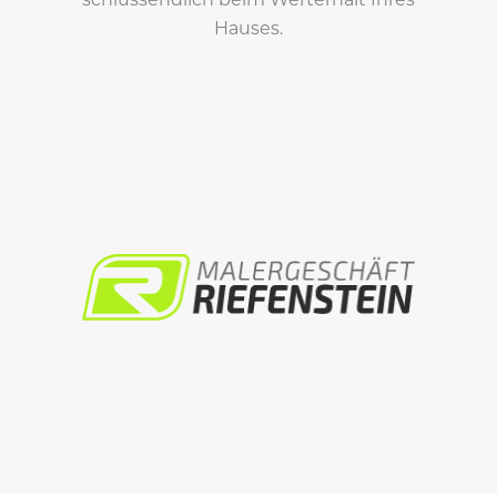
Hauses.