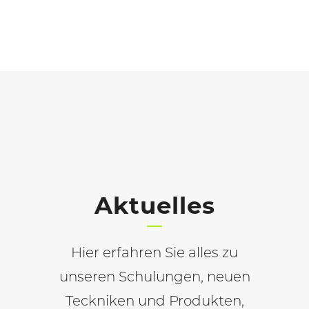
Aktuelles
Hier erfahren Sie alles zu
unseren Schulungen, neuen
Teckniken und Produkten,