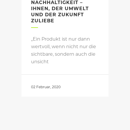
NACHHALTIGKEIT –
IHNEN, DER UMWELT
UND DER ZUKUNFT
ZULIEBE
„Ein Produkt ist nur dann
wertvoll, wenn nicht nur die
sichtbare, sondern auch die
unsicht
02 Februar, 2020