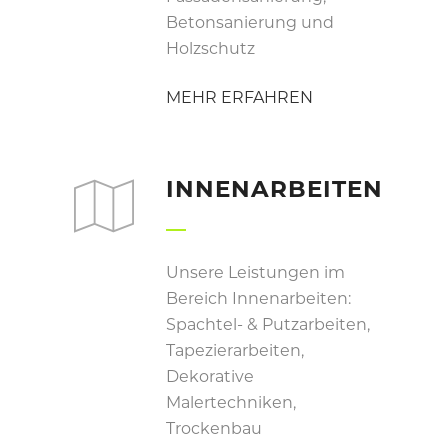
Betonsanierung und
Holzschutz
MEHR ERFAHREN
INNENARBEITEN
Unsere Leistungen im
Bereich Innenarbeiten:
Spachtel- & Putzarbeiten,
Tapezierarbeiten,
Dekorative
Malertechniken,
Trockenbau