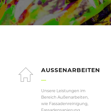
AUSSENARBEITEN
Unsere Leistungen im
Bereich Außenarbeiten,
wie Fassadenreinigung,
Fassadensanierung,