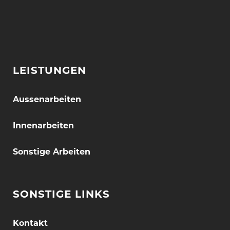
LEISTUNGEN
Aussenarbeiten
Innenarbeiten
Sonstige Arbeiten
SONSTIGE LINKS
Kontakt