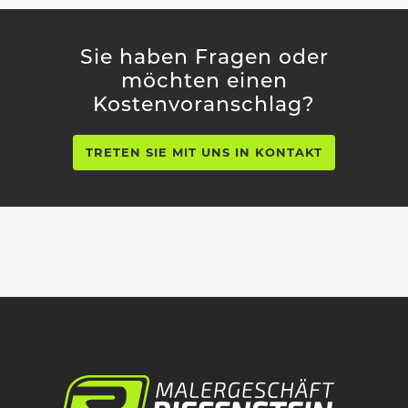
Sie haben Fragen oder
möchten einen
Kostenvoranschlag?
TRETEN SIE MIT UNS IN KONTAKT