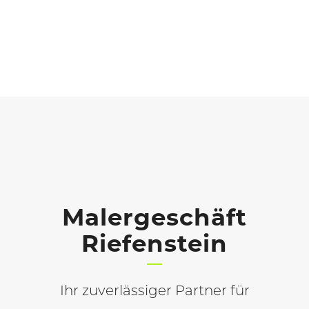
Malergeschäft
Riefenstein
Ihr zuverlässiger Partner für